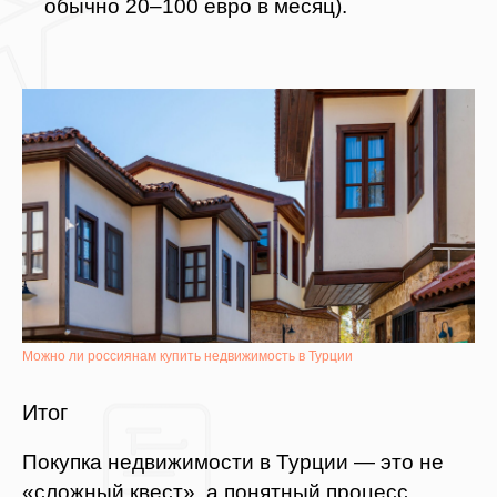
обычно 20–100 евро в месяц).
Можно ли россиянам купить недвижимость в Турции
Итог
Покупка недвижимости в Турции — это не
«сложный квест», а понятный процесс.