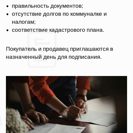
правильность документов;
отсутствие долгов по коммуналке и
налогам;
соответствие кадастрового плана.
Покупатель и продавец приглашаются в
назначенный день для подписания.
Оставьте заявку