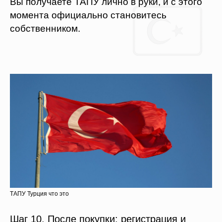
Вы получаете ТАПУ лично в руки, и с этого
момента официально становитесь
собственником.
ТАПУ Турция что это
Шаг 10. После покупки: регистрация и