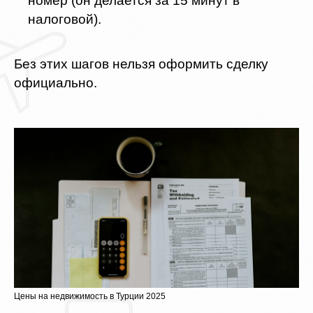
номер (он делается за 15 минут в
налоговой).
Без этих шагов нельзя оформить сделку
официально.
Цены на недвижимость в Турции 2025