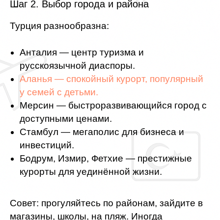
Шаг 2. Выбор города и района
Турция разнообразна:
Анталия — центр туризма и
русскоязычной диаспоры.
Аланья — спокойный курорт, популярный
у семей с детьми.
Мерсин — быстроразвивающийся город с
доступными ценами.
Стамбул — мегаполис для бизнеса и
инвестиций.
Бодрум, Измир, Фетхие — престижные
курорты для уединённой жизни.
Совет: прогуляйтесь по районам, зайдите в
магазины, школы, на пляж. Иногда