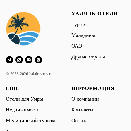
ХАЛЯЛЬ ОТЕЛИ
Турция
Мальдивы
ОАЭ
Другие страны
© 2023-2026 halalresorts.ru
ЕЩЁ
ИНФОРМАЦИЯ
Отели для Умры
О компании
Недвижимость
Контакты
Медицинский туризм
Оплата