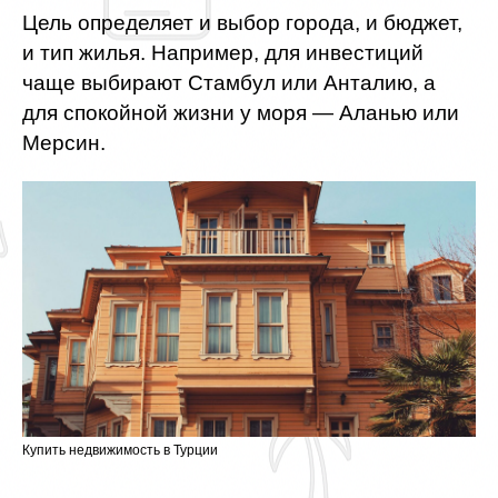
Цель определяет и выбор города, и бюджет,
и тип жилья. Например, для инвестиций
чаще выбирают Стамбул или Анталию, а
для спокойной жизни у моря — Аланью или
Мерсин.
Купить недвижимость в Турции