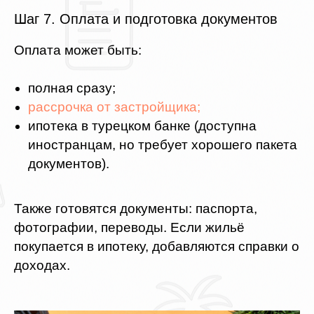
Шаг 7. Оплата и подготовка документов
Оплата может быть:
полная сразу;
рассрочка от застройщика;
ипотека в турецком банке (доступна
иностранцам, но требует хорошего пакета
документов).
Также готовятся документы: паспорта,
фотографии, переводы. Если жильё
покупается в ипотеку, добавляются справки о
доходах.