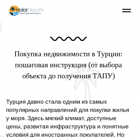
Покупка недвижимости в Турции:
пошаговая инструкция (от выбора
объекта до получения ТАПУ)
Турция давно стала одним из самых
популярных направлений для покупки жилья
у моря. Здесь мягкий климат, доступные
цены, развитая инфраструктура и понятные
условия для иностранных покупателей. Но