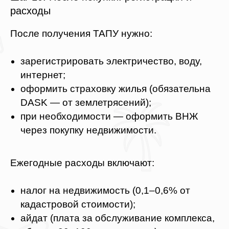
расходы
После получения ТАПУ нужно:
зарегистрировать электричество, воду,
интернет;
оформить страховку жилья (обязательна
DASK — от землетрясений);
при необходимости — оформить ВНЖ
через покупку недвижимости.
Ежегодные расходы включают:
налог на недвижимость (0,1–0,6% от
кадастровой стоимости);
айдат (плата за обслуживание комплекса,