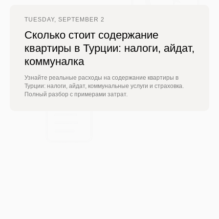
TUESDAY, SEPTEMBER 2
Сколько стоит содержание
квартиры в Турции: налоги, айдат,
коммуналка
Узнайте реальные расходы на содержание квартиры в
Турции: налоги, айдат, коммунальные услуги и страховка.
Полный разбор с примерами затрат.