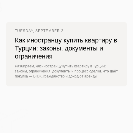
TUESDAY, SEPTEMBER 2
Как иностранцу купить квартиру в
Турции: законы, документы и
ограничения
Разбираем, как иностранцу купить квартиру в Турции:
законы, ограничения, документы и процесс сделки. Что даёт
покупка — ВНЖ, гражданство и доход от аренды.