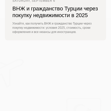
SATURDAY, SEPTEMBER 6
ВНЖ и гражданство Турции через
покупку недвижимости в 2025
Узнайте, как получить ВНЖ и гражданство Турции через
покупку недвижимости: условия 2025, стоимость, сроки
оформления и все нюансы для иностранцев.