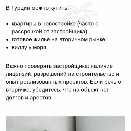
В Турции можно купить:
квартиры в новостройке (часто с
рассрочкой от застройщика);
готовое жильё на вторичном рынке;
виллу у моря.
Важно проверять застройщика: наличие
лицензий, разрешений на строительство и
опыт реализованных проектов. Если речь о
вторичке, убедитесь, что на объект нет
долгов и арестов.