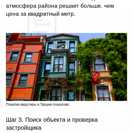
атмосфера района решает больше, чем
цена за квадратный метр.
Покупка квартиры в Турции пошагово
Шаг 3. Поиск объекта и проверка
застройщика