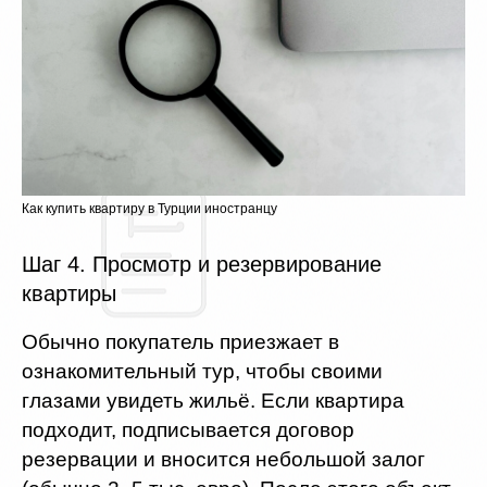
Как купить квартиру в Турции иностранцу
Шаг 4. Просмотр и резервирование
квартиры
Обычно покупатель приезжает в
ознакомительный тур, чтобы своими
глазами увидеть жильё. Если квартира
подходит, подписывается договор
резервации и вносится небольшой залог