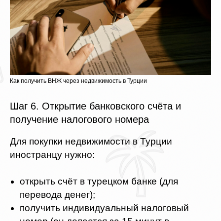
Как получить ВНЖ через недвижимость в Турции
Шаг 6. Открытие банковского счёта и
получение налогового номера
Для покупки недвижимости в Турции
иностранцу нужно:
открыть счёт в турецком банке (для
перевода денег);
получить индивидуальный налоговый