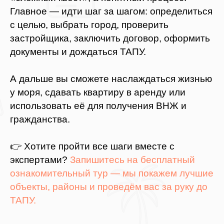
Главное — идти шаг за шагом: определиться
с целью, выбрать город, проверить
застройщика, заключить договор, оформить
документы и дождаться ТАПУ.
А дальше вы сможете наслаждаться жизнью
у моря, сдавать квартиру в аренду или
использовать её для получения ВНЖ и
гражданства.
👉 Хотите пройти все шаги вместе с
экспертами?
Запишитесь на бесплатный
ознакомительный тур — мы покажем лучшие
объекты, районы и проведём вас за руку до
ТАПУ.