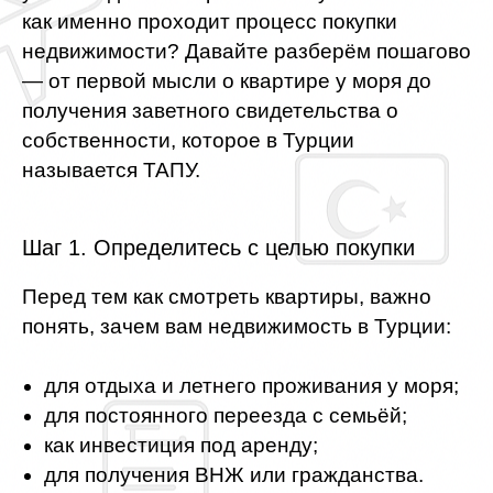
как именно проходит процесс покупки
недвижимости? Давайте разберём пошагово
— от первой мысли о квартире у моря до
получения заветного свидетельства о
собственности, которое в Турции
называется ТАПУ.
Шаг 1. Определитесь с целью покупки
Перед тем как смотреть квартиры, важно
понять, зачем вам недвижимость в Турции:
для отдыха и летнего проживания у моря;
для постоянного переезда с семьёй;
как инвестиция под аренду;
для получения ВНЖ или гражданства.