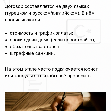
Договор составляется на двух языках
(турецком и русском/английском). В нём
прописываются:
стоимость и график оплаты;
сроки сдачи дома (если новостройка);
обязательства сторон;
штрафные санкции.
На этом этапе часто подключается юрист
или консультант, чтобы всё проверить.