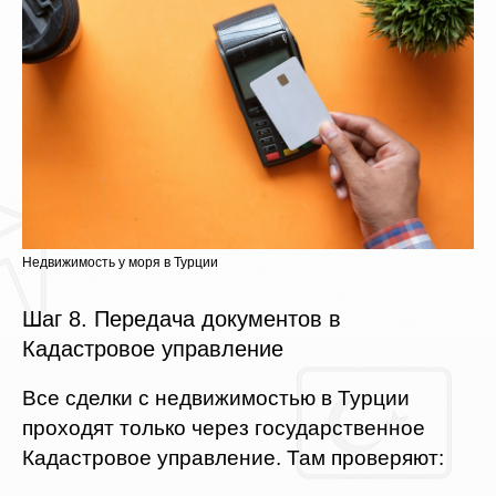
Недвижимость у моря в Турции
Шаг 8. Передача документов в
Кадастровое управление
Все сделки с недвижимостью в Турции
проходят только через государственное
Кадастровое управление. Там проверяют: