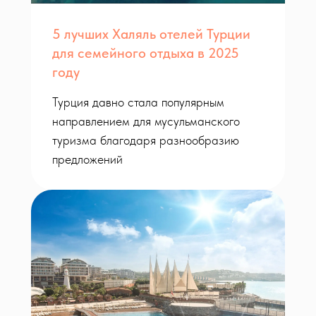
5 лучших Халяль отелей Турции
для семейного отдыха в 2025
году
Турция давно стала популярным
направлением для мусульманского
туризма благодаря разнообразию
предложений