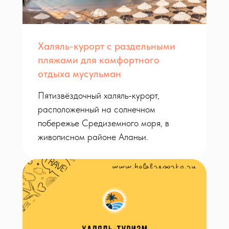
Халяль-курорт с раздельными
пляжами для комфортного
отдыха мусульман
Пятизвёздочный халяль-курорт,
расположенный на солнечном
побережье Средиземного моря, в
живописном районе Аланьи.