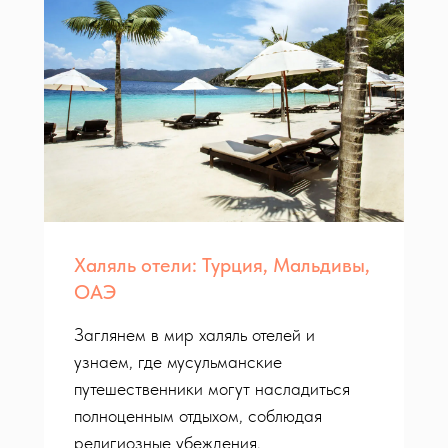
Халяль отели: Турция, Мальдивы,
ОАЭ
Заглянем в мир халяль отелей и
узнаем, где мусульманские
путешественники могут насладиться
полноценным отдыхом, соблюдая
религиозные убеждения.