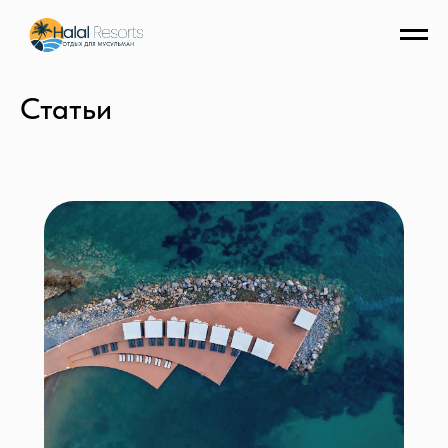
Статьи