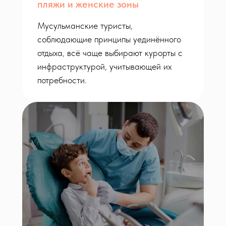
пляжи и женские зоны
Мусульманские туристы,
соблюдающие принципы уединённого
отдыха, всё чаще выбирают курорты с
инфраструктурой, учитывающей их
потребности.