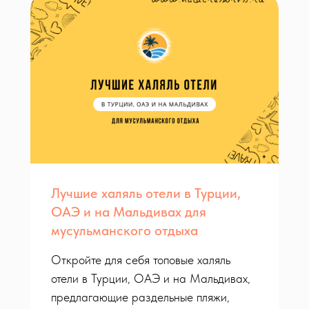
Лучшие халяль отели в Турции,
ОАЭ и на Мальдивах для
мусульманского отдыха
Откройте для себя топовые халяль
отели в Турции, ОАЭ и на Мальдивах,
предлагающие раздельные пляжи,