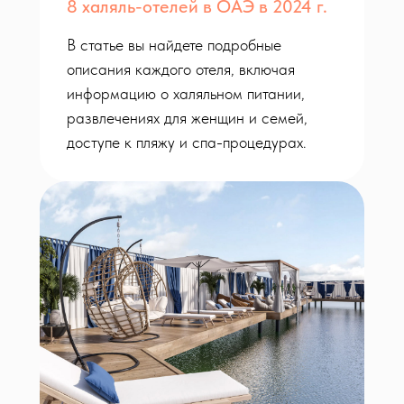
8 халяль-отелей в ОАЭ в 2024 г.
В статье вы найдете подробные
описания каждого отеля, включая
информацию о халяльном питании,
развлечениях для женщин и семей,
доступе к пляжу и спа-процедурах.