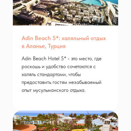
Adin Beach 5*: халяльный отдых
в Аланье, Турция
Adin Beach Hotel 5* - это место, где
роскошь и удобство сочетаются с
халяль стандартами, чтобы
предоставить гостям незабываемый
опыт мусульманского отдыха.