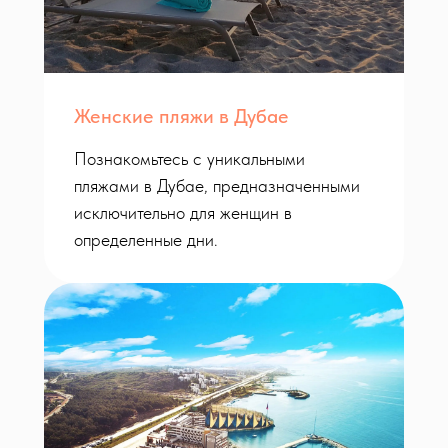
Женские пляжи в Дубае
Познакомьтесь с уникальными
пляжами в Дубае, предназначенными
исключительно для женщин в
определенные дни.