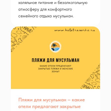
халяльное питание и безалкогольную
атмосферу для комфортного
семейного отдыха мусульман.
Пляжи для мусульман – какие
отели предлагают закрытые