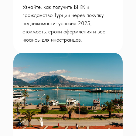
Узнайте, как получить ВНЖ и
гражданство Турции через покупку
недвижимости: условия 2025,
стоимость, сроки оформления и все
нюансы для иностранцев.