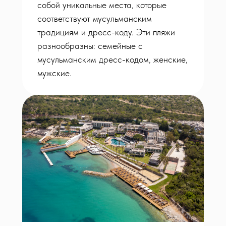
собой уникальные места, которые
соответствуют мусульманским
традициям и дресс-коду. Эти пляжи
разнообразны: семейные с
мусульманским дресс-кодом, женские,
мужские.