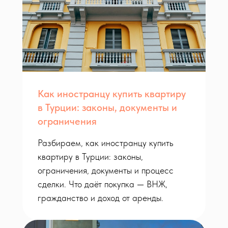
Как иностранцу купить квартиру
в Турции: законы, документы и
ограничения
Разбираем, как иностранцу купить
квартиру в Турции: законы,
ограничения, документы и процесс
сделки. Что даёт покупка — ВНЖ,
гражданство и доход от аренды.