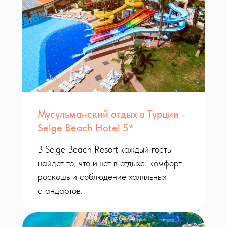
Мусульманский отдых в Турции -
Selge Beach Hotel 5*
В Selge Beach Resort каждый гость
найдет то, что ищет в отдыхе: комфорт,
роскошь и соблюдение халяльных
стандартов.