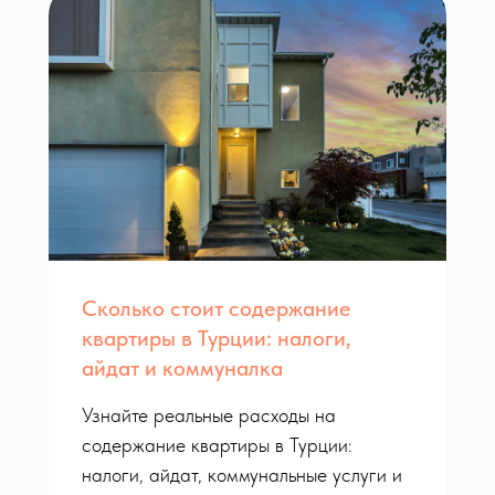
Сколько стоит содержание
квартиры в Турции: налоги,
айдат и коммуналка
Узнайте реальные расходы на
содержание квартиры в Турции:
налоги, айдат, коммунальные услуги и