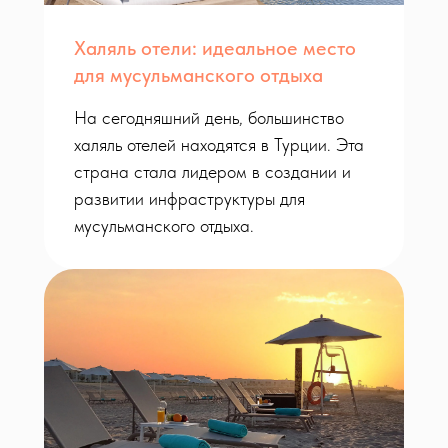
Халяль отели: идеальное место
для мусульманского отдыха
На сегодняшний день, большинство
халяль отелей находятся в Турции. Эта
страна стала лидером в создании и
развитии инфраструктуры для
мусульманского отдыха.