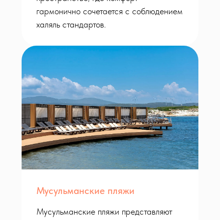
гармонично сочетается с соблюдением
халяль стандартов.
Мусульманские пляжи
Мусульманские пляжи представляют