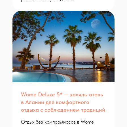
Wome Deluxe 5* — халяль-отель
в Алании для комфортного
отдыха с соблюдением традиций
Отдых без компромиссов в Wome