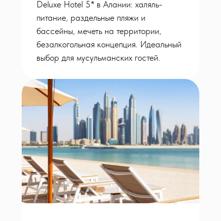
Deluxe Hotel 5* в Алании: халяль-
питание, раздельные пляжи и
бассейны, мечеть на территории,
безалкогольная концепция. Идеальный
выбор для мусульманских гостей.