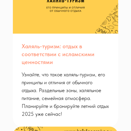
Халяль-туризм: отдых в
соответствии с исламскими
ценностями
Узнайте, что такое халяль-туризм, его
принципы и отличия от обычного
отдыха. Раздельные зоны, халяльное
питание, семейная атмосфера.
Планируйте и бронируйте летний отдых
2025 уже сейчас!