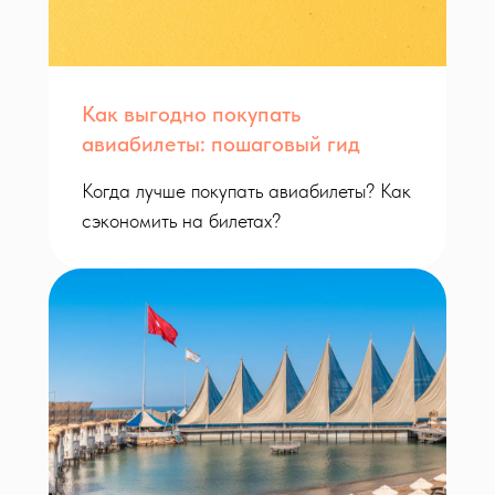
Как выгодно покупать
авиабилеты: пошаговый гид
Когда лучше покупать авиабилеты? Как
сэкономить на билетах?