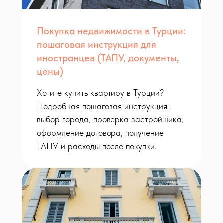
Покупка недвижимости в Турции:
пошаговая инструкция для
иностранцев (ТАПУ, документы,
цены)
Хотите купить квартиру в Турции?
Подробная пошаговая инструкция:
выбор города, проверка застройщика,
оформление договора, получение
ТАПУ и расходы после покупки.