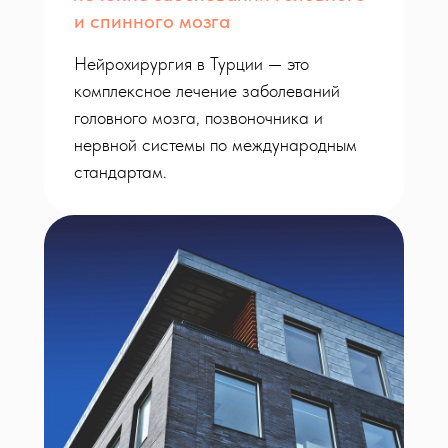
и спинного мозга
Нейрохирургия в Турции — это
комплексное лечение заболеваний
головного мозга, позвоночника и
нервной системы по международным
стандартам.