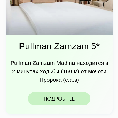
Pullman Zamzam Madina находится в
2 минутах ходьбы (160 м) от мечети
Пророка (с.а.в)
ПОДРОБНЕЕ