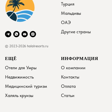
Турция
Мальдивы
ОАЭ
Другие страны
© 2023-2026 halalresorts.ru
ЕЩЁ
ИНФОРМАЦИЯ
Отели для Умры
О компании
Недвижимость
Контакты
Медицинский туризм
Оплата
Халяль круизы
Статьи