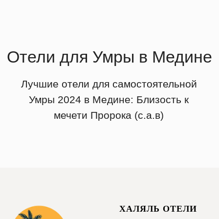
ХАЛЯЛЬ ОТЕЛИ