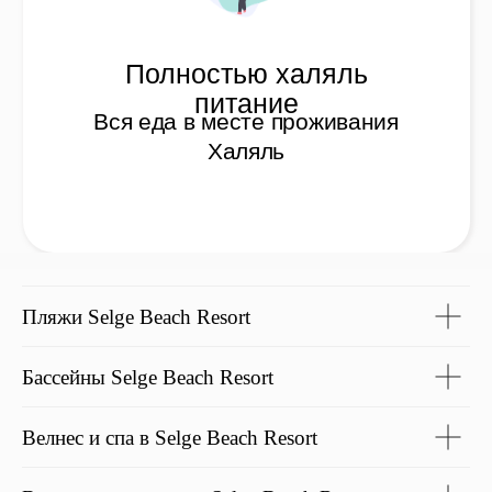
Пляжи Selge Beach Resort
Бассейны Selge Beach Resort
Велнес и спа в Selge Beach Resort