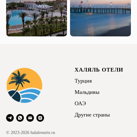
ХАЛЯЛЬ ОТЕЛИ
Турция
Мальдивы
ОАЭ
Другие страны
© 2023-2026 halalresorts.ru