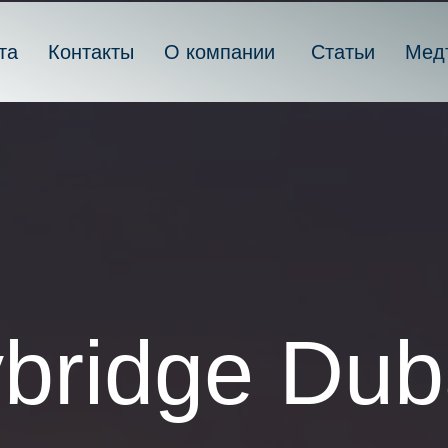
та
Контакты
О компании
Статьи
Мед
bridge Dub