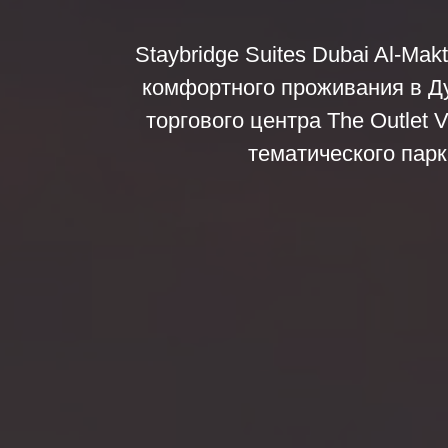
Staybridge Suites Dubai Al-Ma
комфортного проживания в Дуб
торгового центра The Outlet 
тематического парк