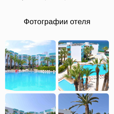
Фотографии отеля