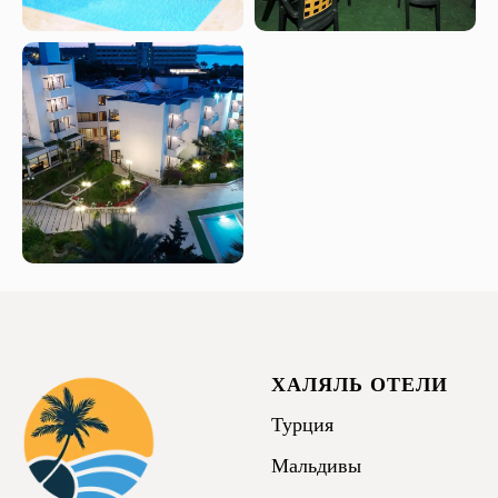
ХАЛЯЛЬ ОТЕЛИ
Турция
Мальдивы