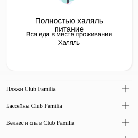
Пляжи Club Familia
Бассейны Club Familia
Велнес и спа в Club Familia