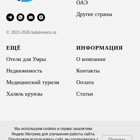
ОАЭ
Другие страны
© 2023-2026 halalresorts.ru
ЕЩЁ
ИНФОРМАЦИЯ
Отели для Умры
О компании
Недвижимость
Контакты
Медицинский туризм
Оплата
Халяль круизы
Статьи
Мы используем cookies и сервис аналитики
Яндекс Метрика для улучшения работы сайта.
Принять
Продолжая использовать сайт, вы соглашаетесь с